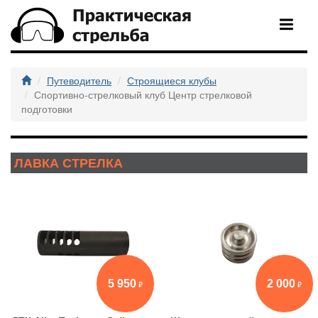
Путеводитель
Строящиеся клубы
Спортивно-стрелковый клуб Центр стрелковой
подготовки
ЛАВКА СТРЕЛКА
5 950
2 000