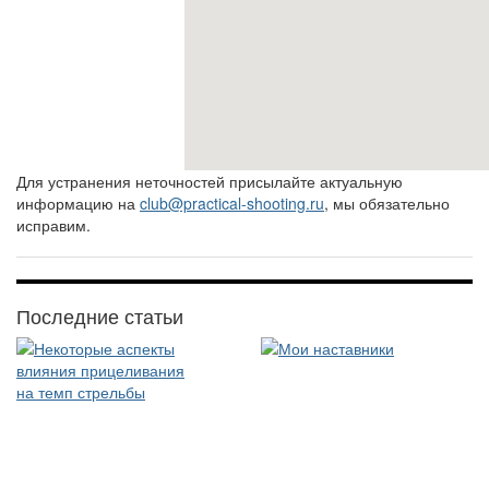
Для устранения неточностей присылайте актуальную
информацию на
club@practical-shooting.ru
, мы обязательно
исправим.
Последние статьи