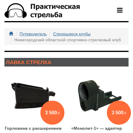
Путеводитель
Строящиеся клубы
Нижегородский областной спортивно-стрелковый клуб
ЛАВКА СТРЕЛКА
3 500
3 500
Горловина с расширением
«Монолит-1» — адаптер