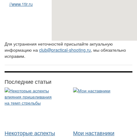
//www.1tir.ru
Для устранения неточностей присылайте актуальную
информацию на
club@practical-shooting.ru
, мы обязательно
исправим.
Последние статьи
Некоторые аспекты
Мои наставники