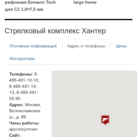
рифленая Eemann Tech
large frame
для CZ 1,0×7,5 мм
Стрелковый комплекс Хантер
Основная информация
Адрес и телефоны
Цены
Инструкторы
Телефоны
: 8-
495-491-10-10,
8-495-491-14-
13, 8-495-491-
02-90
Адрес
: Москва,
Волоколамское
ш., д. 86
Часы работы
:
круглосуточно
Сайт
: