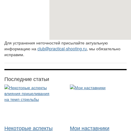
Для устранения неточностей присылайте актуальную
информацию на
club@practical-shooting.ru
, мы обязательно
исправим.
Последние статьи
Некоторые аспекты
Мои наставники