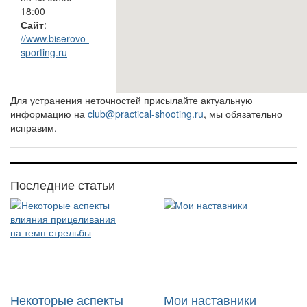
18:00
Сайт
:
//www.biserovo-
sporting.ru
Для устранения неточностей присылайте актуальную
информацию на
club@practical-shooting.ru
, мы обязательно
исправим.
Последние статьи
Некоторые аспекты
Мои наставники