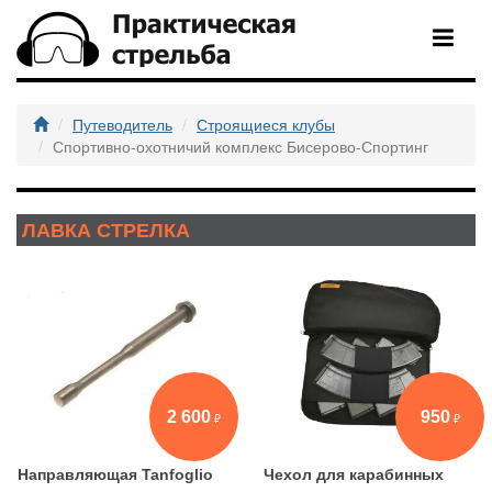
Путеводитель
Строящиеся клубы
Спортивно-охотничий комплекс Бисерово-Спортинг
ЛАВКА СТРЕЛКА
2 600
950
Направляющая Tanfoglio
Чехол для карабинных