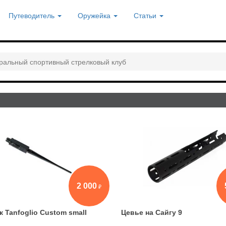
Путеводитель
Оружейка
Статьи
ральный спортивный стрелковый клуб
2 000
 Tanfoglio Custom small
Цевье на Сайгу 9