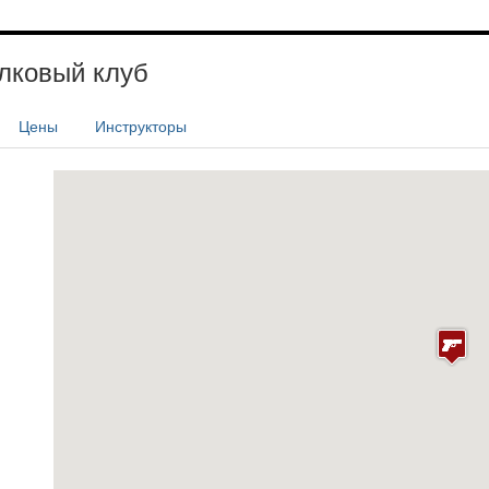
лковый клуб
Цены
Инструкторы