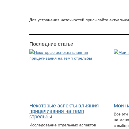
Для устранения неточностей присылайте актуаль
Последние статьи
Некоторые аспекты влияния
Мои н
прицеливания на темп
Все эти
стрельбы
на меня
Исследование отдельных аспектов
с выбор