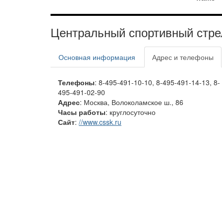
Центральный спортивный стре
Основная информация
Адрес и телефоны
Телефоны
: 8-495-491-10-10, 8-495-491-14-13, 8-
495-491-02-90
Адрес
: Москва, Волоколамское ш., 86
Часы работы
: круглосуточно
Сайт
:
//www.cssk.ru