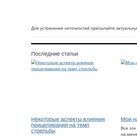
Для устранения неточностей присылайте актуаль
Последние статьи
Некоторые аспекты влияния
Мои н
прицеливания на темп
Все эти
стрельбы
на меня