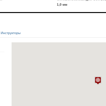
1,0 мм
Инструкторы