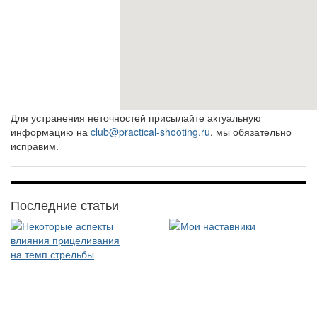
Для устранения неточностей присылайте актуальную
информацию на
club@practical-shooting.ru
, мы обязательно
исправим.
Последние статьи