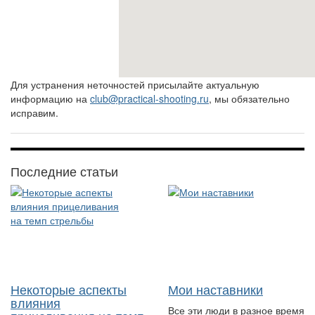
Для устранения неточностей присылайте актуальную
информацию на
club@practical-shooting.ru
, мы обязательно
исправим.
Последние статьи
Некоторые аспекты
Мои наставники
влияния
Все эти люди в разное время