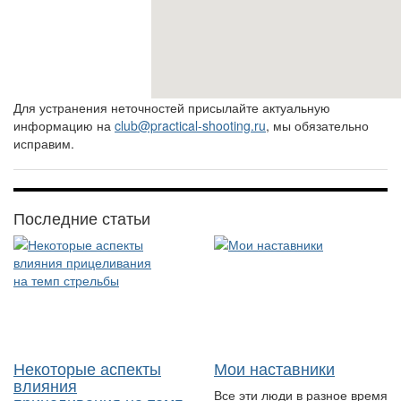
Для устранения неточностей присылайте актуальную
информацию на
club@practical-shooting.ru
, мы обязательно
исправим.
Последние статьи
Некоторые аспекты
Мои наставники
влияния
Все эти люди в разное время