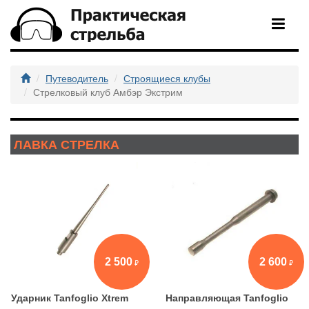
Путеводитель
Строящиеся клубы
Стрелковый клуб Амбэр Экстрим
ЛАВКА СТРЕЛКА
2 500
2 600
Ударник Tanfoglio Xtrem
Направляющая Tanfoglio