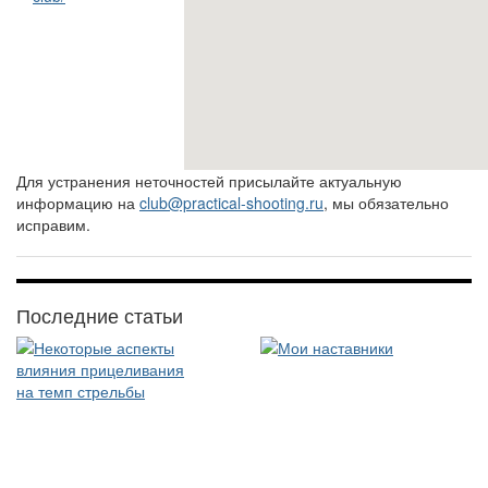
Для устранения неточностей присылайте актуальную
информацию на
club@practical-shooting.ru
, мы обязательно
исправим.
Последние статьи