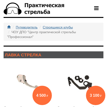
Путеводитель
Строящиеся клубы
ЧОУ ДПО "Центр практической стрельбы
"Профессионал"
ЛАВКА СТРЕЛКА
4 500
3 100