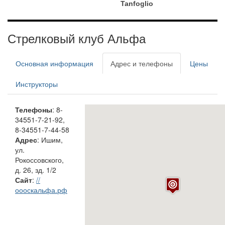
Tanfoglio
Стрелковый клуб Альфа
Основная информация
Адрес и телефоны
Цены
Инструкторы
Телефоны
: 8-
34551-7-21-92,
8-34551-7-44-58
Адрес
: Ишим,
ул.
Рокоссовского,
д. 26, зд. 1/2
Сайт
:
//
оооскальфа.рф