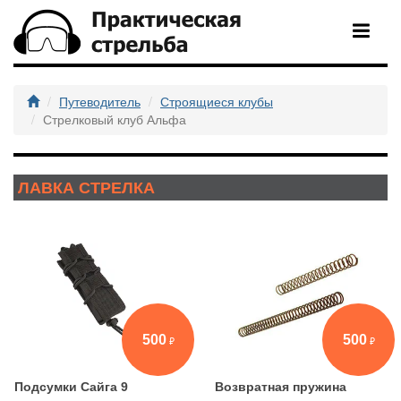
Путеводитель
Строящиеся клубы
Стрелковый клуб Альфа
ЛАВКА СТРЕЛКА
500
500
Подсумки Сайга 9
Возвратная пружина