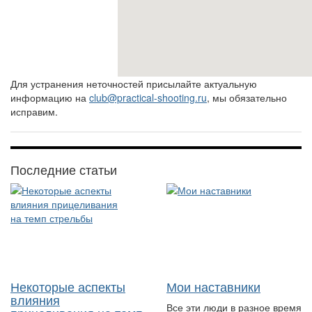
Для устранения неточностей присылайте актуальную
информацию на
club@practical-shooting.ru
, мы обязательно
исправим.
Последние статьи
Некоторые аспекты
Мои наставники
влияния
Все эти люди в разное время