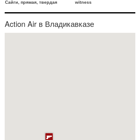
Сайги, прямая, твердая
witness
Action Air в Владикавказе