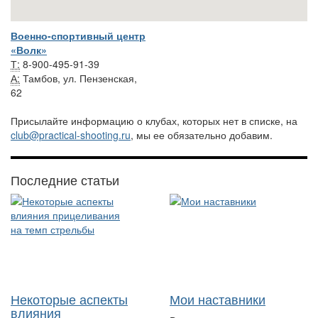
Военно-спортивный центр
«Волк»
Т:
8-900-495-91-39
А:
Тамбов, ул. Пензенская,
62
Присылайте информацию о клубах, которых нет в списке, на
club@practical-shooting.ru
, мы ее обязательно добавим.
Последние статьи
Некоторые аспекты
Мои наставники
влияния