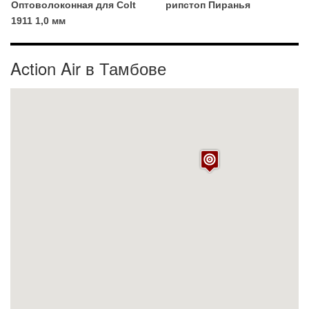
Оптоволоконная для Colt
рипстоп Пиранья
1911 1,0 мм
Action Air в Тамбове