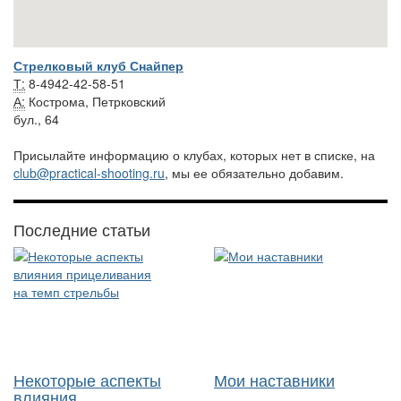
Стрелковый клуб Снайпер
Т:
8-4942-42-58-51
А:
Кострома, Петрковский
бул., 64
Присылайте информацию о клубах, которых нет в списке, на
club@practical-shooting.ru
, мы ее обязательно добавим.
Последние статьи
Некоторые аспекты
Мои наставники
влияния