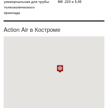
универсальная для трубы
МК .223 и 5,45
телескопического
приклада
Action Air в Костроме