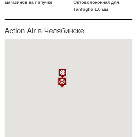
магазинов на липучке
Оптоволоконная для
Tanfoglio 1,0 мм
Action Air в Челябинске