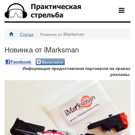
Статьи
Новинка от iMarksman
Новинка от iMarksman
Facebook
Вконтакте
Информация предоставлена партнером на правах
рекламы.