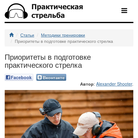
Статьи
Методики тренировки
Приоритеты в подготовке практического стрелка
Приоритеты в подготовке
практического стрелка
Facebook
Вконтакте
Автор
:
Alexander Shooter
.