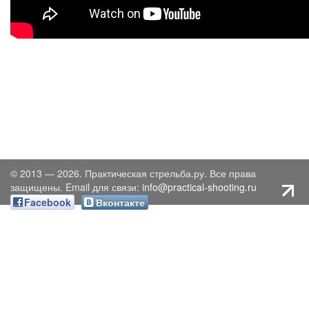
© 2013 — 2026. Практическая стрельба.ру. Все права
защищены. Email для связи:
info@practical-shooting.ru
Facebook
Вконтакте