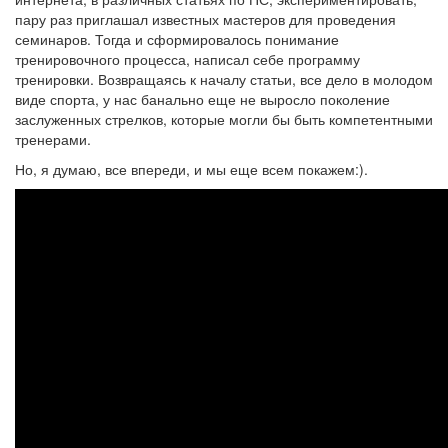
пару раз приглашал известных мастеров для проведения
семинаров. Тогда и сформировалось понимание
тренировочного процесса, написал себе программу
тренировки. Возвращаясь к началу статьи, все дело в молодом
виде спорта, у нас банально еще не выросло поколение
заслуженных стрелков, которые могли бы быть компетентными
тренерами.
Но, я думаю, все впереди, и мы еще всем покажем:).