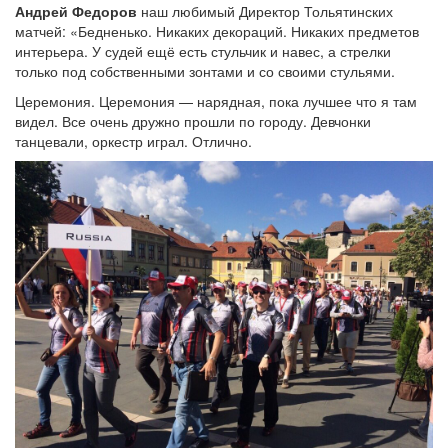
Андрей Федоров
наш любимый Директор Тольятинских
матчей: «Бедненько. Никаких декораций. Никаких предметов
интерьера. У судей ещё есть стульчик и навес, а стрелки
только под собственными зонтами и со своими стульями.
Церемония. Церемония — нарядная, пока лучшее что я там
видел. Все очень дружно прошли по городу. Девчонки
танцевали, оркестр играл. Отлично.