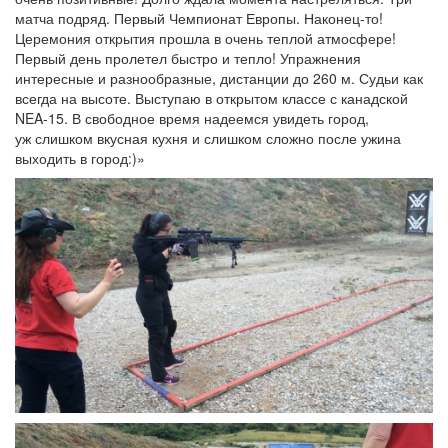
матча подряд. Первый Чемпионат Европы. Наконец-то!
Церемония открытия прошла в очень теплой атмосфере!
Первый день пролетел быстро и тепло! Упражнения
интересные и разнообразные, дистанции до 260 м. Судьи как
всегда на высоте. Выступаю в открытом классе с канадской
NEA-15. В свободное время надеемся увидеть город,
уж слишком вкусная кухня и слишком сложно после ужина
выходить в город:)»