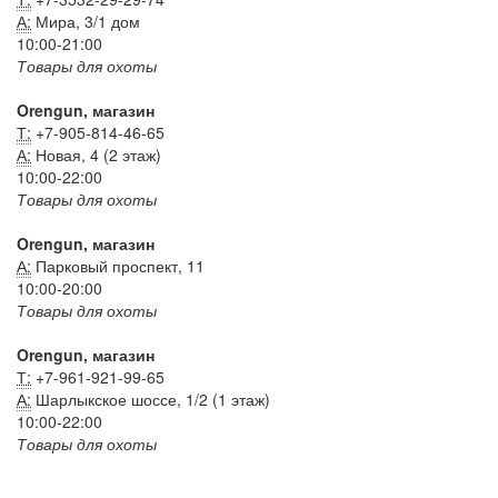
А:
Мира, 3/1 дом
10:00-21:00
Товары для охоты
Orengun, магазин
Т:
+7-905-814-46-65
А:
Новая, 4 (2 этаж)
10:00-22:00
Товары для охоты
Orengun, магазин
А:
Парковый проспект, 11
10:00-20:00
Товары для охоты
Orengun, магазин
Т:
+7-961-921-99-65
А:
Шарлыкское шоссе, 1/2 (1 этаж)
10:00-22:00
Товары для охоты