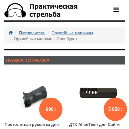
Путеводитель
Оружейные магазины
Оружейные магазины Оренбурга
ЛАВКА СТРЕЛКА
690
5 950
Пистолетная рукоятка для
ДТК AlienTech для Сайги-