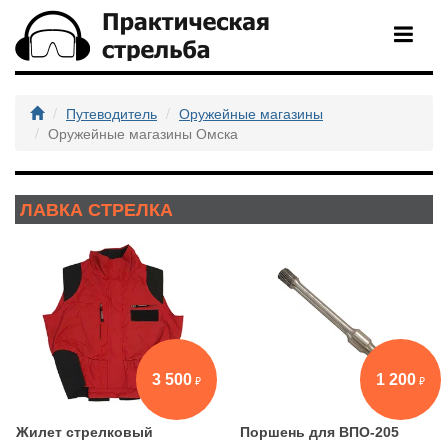
Путеводитель
Оружейные магазины
Оружейные магазины Омска
ЛАВКА СТРЕЛКА
3 500
1 200
Жилет стрелковый
Поршень для ВПО-205