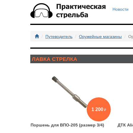
Новости
Путеводитель
Оружейные магазины
Ор
ЛАВКА СТРЕЛКА
1 200
Поршень для ВПО-205 (размер 3/4)
ДТК Al