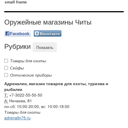
small frame
Оружейные магазины Читы
Facebook
Вконтакте
Рубрики
Показать
Товары для охоты
Сейфы
Оптические приборы
Адреналин, магазин товаров для охоты, туризма и
рыбалки
Т:
+7-3022-55-50-50
А:
Нечаева, 81
пн-сб: 10:00-20:00, вс: 10:00-18:00
Товары для охоты
adrenalin75.ru