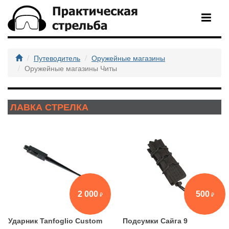
Путеводитель
Оружейные магазины
Оружейные магазины Читы
ЛАВКА СТРЕЛКА
2 000
500
Ударник Tanfoglio Custom
Подсумки Сайга 9