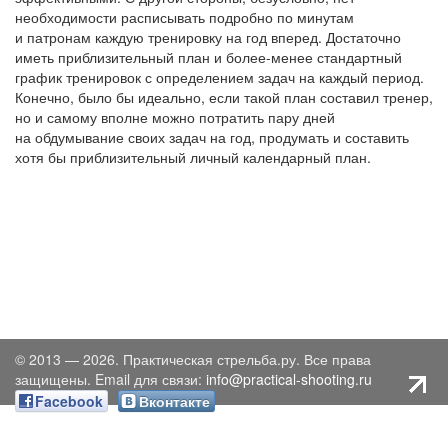
необходимости расписывать подробно по минутам
и патронам каждую тренировку на год вперед. Достаточно
иметь приблизительный план и более-менее стандартный
график тренировок с определением задач на каждый период.
Конечно, было бы идеально, если такой план составил тренер,
но и самому вполне можно потратить пару дней
на обдумывание своих задач на год, продумать и составить
хотя бы приблизительный личный календарный план.
© 2013 — 2026. Практическая стрельба.ру. Все права
защищены. Email для связи:
info@practical-shooting.ru
Facebook
Вконтакте