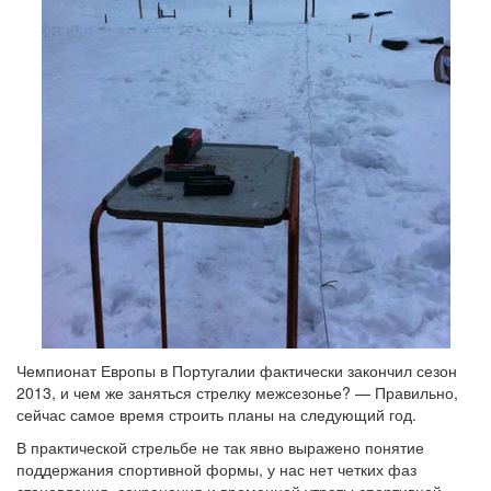
Чемпионат Европы в Португалии фактически закончил сезон
2013, и чем же заняться стрелку межсезонье? — Правильно,
сейчас самое время строить планы на следующий год.
В практической стрельбе не так явно выражено понятие
поддержания спортивной формы, у нас нет четких фаз