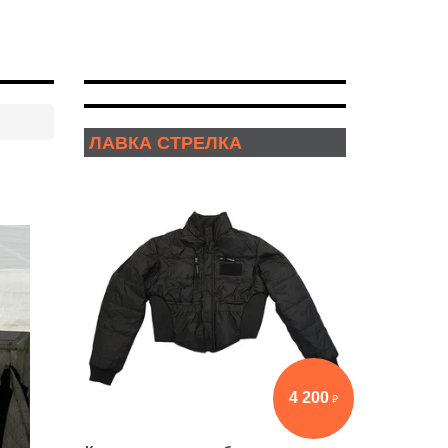
ЛАВКА СТРЕЛКА
4 200