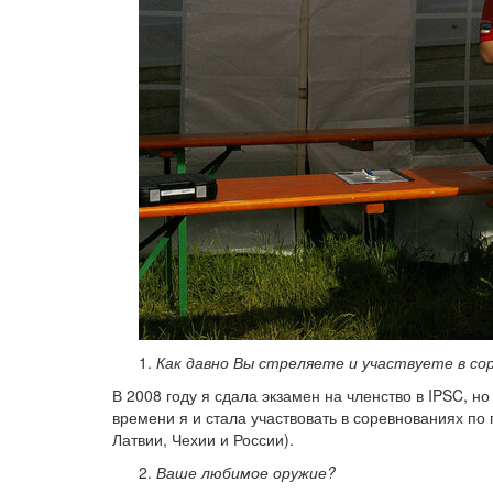
Как давно Вы стреляете и участвуете в со
В 2008 году я сдала экзамен на членство в IPSC, н
времени я и стала участвовать в соревнованиях по п
Латвии, Чехии и России).
Ваше любимое оружие?