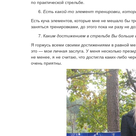
по практической стрельбе.
Есть какой-то элемент тренировки, котор
Есть куча элементов, которые мне не мешало бы тр
заняться тренировками, до этого пока ни разу не до
Каким достижением в стрельбе Вы больше 
Я горжусь всеми своими достижениями в равной мере
это — мои личная заслуга. У меня несколько прези
не менее, я не считаю, что достигла каких-либо ч
очень приятны.