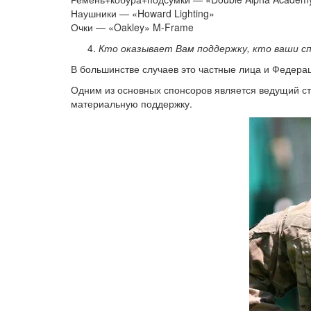
Наушники — «Howard Lighting»
Очки — «Oakley» M-Frame
Кто оказывает Вам поддержку, кто ваши с
В большинстве случаев это частные лица и Федера
Одним из основных спонсоров является ведущий ст
материальную поддержку.