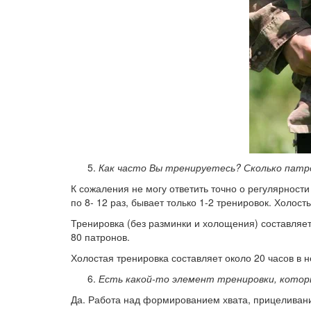
Как часто Вы тренируетесь? Сколько патро
К сожаления не могу ответить точно о регулярности
по 8- 12 раз, бывает только 1-2 тренировок. Холос
Тренировка (без разминки и холощения) составляет 
80 патронов.
Холостая тренировка составляет около 20 часов в 
Есть какой-то элемент тренировки, котор
Да. Работа над формированием хвата, прицеливан