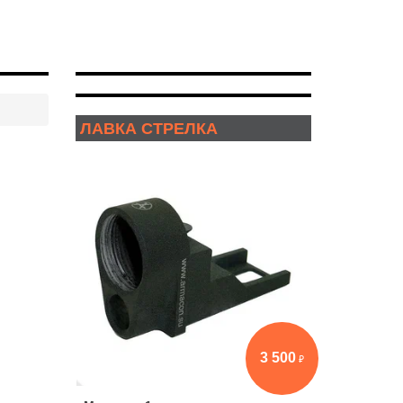
ЛАВКА СТРЕЛКА
3 500